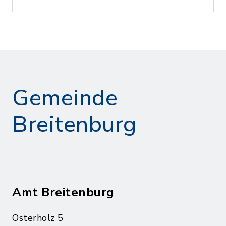
Gemeinde
Breitenburg
Amt Breitenburg
Osterholz 5