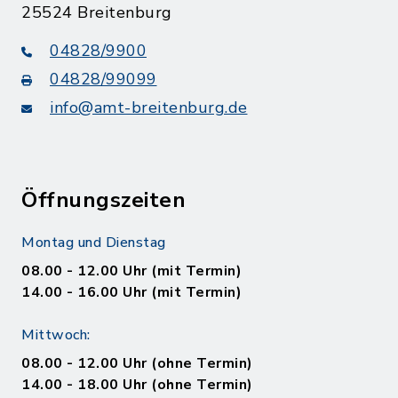
25524 Breitenburg
04828/9900
04828/99099
info@amt-breitenburg.de
Öffnungszeiten
Montag und Dienstag
08.00 - 12.00 Uhr (mit Termin)
14.00 - 16.00 Uhr (mit Termin)
Mittwoch:
08.00 - 12.00 Uhr (ohne Termin)
14.00 - 18.00 Uhr (ohne Termin)