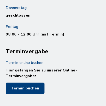
Donnerstag:
geschlossen
Freitag
08.00 - 12.00 Uhr (mit Termin)
Terminvergabe
Termin online buchen
Hier gelangen Sie zu unserer Online-
Terminvergabe:
Termin buchen