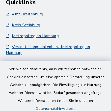
Quicklinks
Amt Breitenburg
Kreis Steinburg
Metropolregion Hamburg
Veranstaltungsdatenbank Metropolregion
Hamburg
Wir weisen darauf hin, dass wir technisch notwendige
Cookies einsetzen, um eine optimale Darstellung unserer
Website zu ermöglichen. Die Einwilligung zur Nutzung
Kontakt
weiterer Dienste wird bei Bedarf gesondert abgefragt.
Weitere Informationen finden Sie in unseren
Barrierefreiheit
Datenschutzhinweisen
.