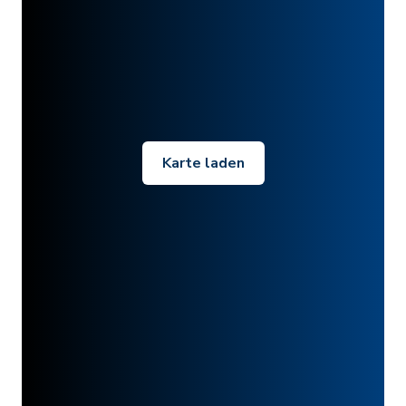
Karte laden