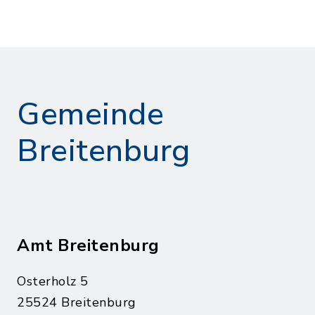
Gemeinde
Breitenburg
Amt Breitenburg
Osterholz 5
25524 Breitenburg