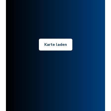
Karte laden