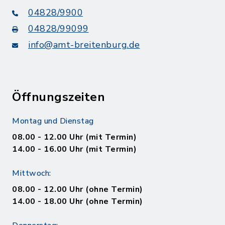
04828/9900
04828/99099
info@amt-breitenburg.de
Öffnungszeiten
Montag und Dienstag
08.00 - 12.00 Uhr (mit Termin)
14.00 - 16.00 Uhr (mit Termin)
Mittwoch:
08.00 - 12.00 Uhr (ohne Termin)
14.00 - 18.00 Uhr (ohne Termin)