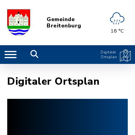
Gemeinde
Breitenburg
18 °C
Digitaler
Ortsplan
Digitaler Ortsplan