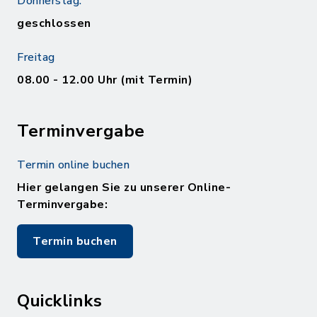
Donnerstag:
geschlossen
Freitag
08.00 - 12.00 Uhr (mit Termin)
Terminvergabe
Termin online buchen
Hier gelangen Sie zu unserer Online-
Terminvergabe:
Termin buchen
Quicklinks