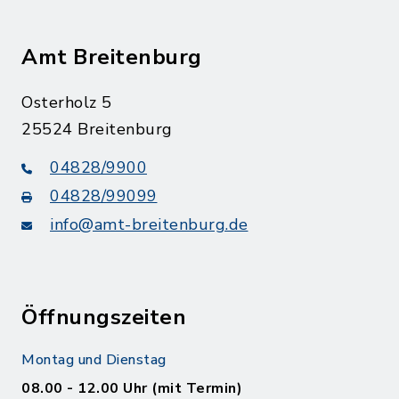
Amt Breitenburg
Osterholz 5
25524 Breitenburg
04828/9900
04828/99099
info@amt-breitenburg.de
Öffnungszeiten
Montag und Dienstag
08.00 - 12.00 Uhr (mit Termin)