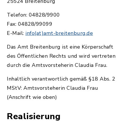
25524 Breitenburg
Telefon: 04828/9900
Fax: 04828/99099
E-Mail:
info(at)amt-breitenburg.de
Das Amt Breitenburg ist eine Körperschaft
des Öffentlichen Rechts und wird vertreten
durch die Amtsvorsteherin Claudia Frau.
Inhaltlich verantwortlich gemäß §18 Abs. 2
MStV: Amtsvorsteherin Claudia Frau
(Anschrift wie oben)
Realisierung