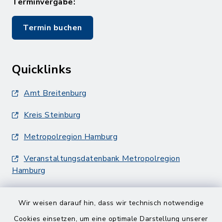
Terminvergabe:
Termin buchen
Quicklinks
Amt Breitenburg
Kreis Steinburg
Metropolregion Hamburg
Veranstaltungsdatenbank Metropolregion
Hamburg
Wir weisen darauf hin, dass wir technisch notwendige
Cookies einsetzen, um eine optimale Darstellung unserer