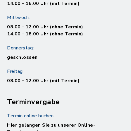
14.00 - 16.00 Uhr (mit Termin)
Mittwoch:
08.00 - 12.00 Uhr (ohne Termin)
14.00 - 18.00 Uhr (ohne Termin)
Donnerstag:
geschlossen
Freitag
08.00 - 12.00 Uhr (mit Termin)
Terminvergabe
Termin online buchen
Hier gelangen Sie zu unserer Online-