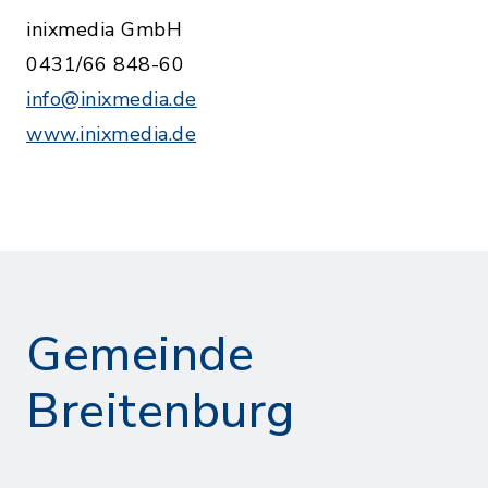
inixmedia GmbH
0431/66 848-60
info@inixmedia.de
www.inixmedia.de
Gemeinde
Breitenburg