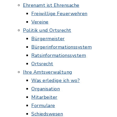
Ehrenamt ist Ehrensache
Freiwillige Feuerwehren
Vereine
Politik und Ortsrecht
Bürgermeister
Bürgerinformationssystem
Ratsinformationssystem
Ortsrecht
Ihre Amtsverwaltung
Was erledige ich wo?
Organisation
Mitarbeiter
Formulare
Schiedswesen