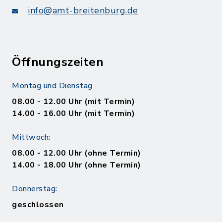
info@amt-breitenburg.de
Öffnungszeiten
Montag und Dienstag
08.00 - 12.00 Uhr (mit Termin)
14.00 - 16.00 Uhr (mit Termin)
Mittwoch:
08.00 - 12.00 Uhr (ohne Termin)
14.00 - 18.00 Uhr (ohne Termin)
Donnerstag:
geschlossen