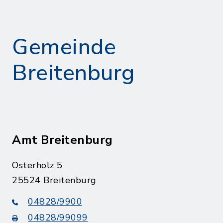
Gemeinde
Breitenburg
Amt Breitenburg
Osterholz 5
25524 Breitenburg
04828/9900
04828/99099