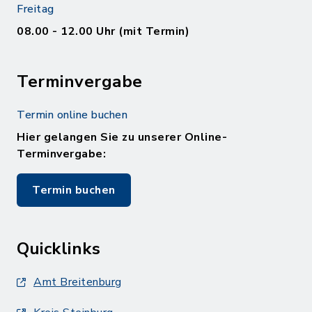
Freitag
08.00 - 12.00 Uhr (mit Termin)
Terminvergabe
Termin online buchen
Hier gelangen Sie zu unserer Online-
Terminvergabe:
Termin buchen
Quicklinks
Amt Breitenburg