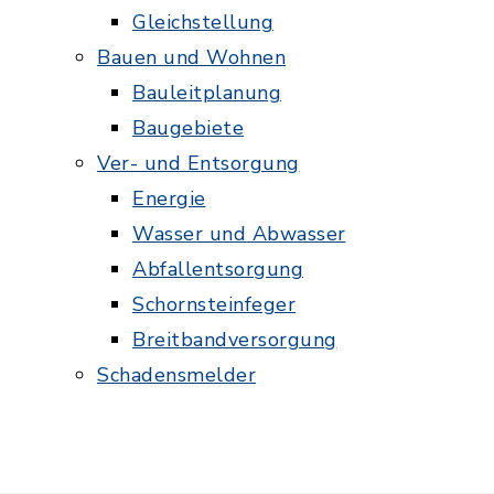
Gleichstellung
Bauen und Wohnen
Bauleitplanung
Baugebiete
Ver- und Entsorgung
Energie
Wasser und Abwasser
Abfallentsorgung
Schornsteinfeger
Breitbandversorgung
Schadensmelder