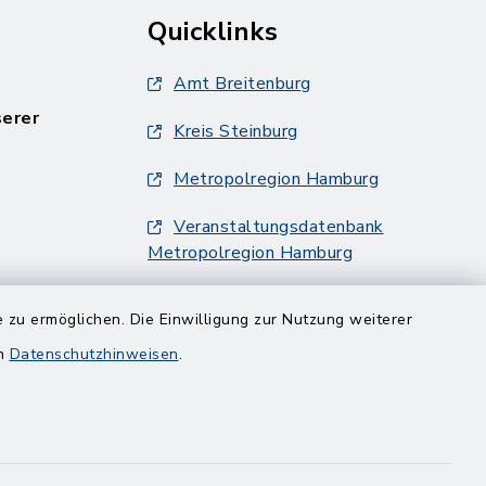
Quicklinks
Amt Breitenburg
serer
Kreis Steinburg
Metropolregion Hamburg
Veranstaltungsdatenbank
Metropolregion Hamburg
 zu ermöglichen. Die Einwilligung zur Nutzung weiterer
en
Datenschutzhinweisen
.