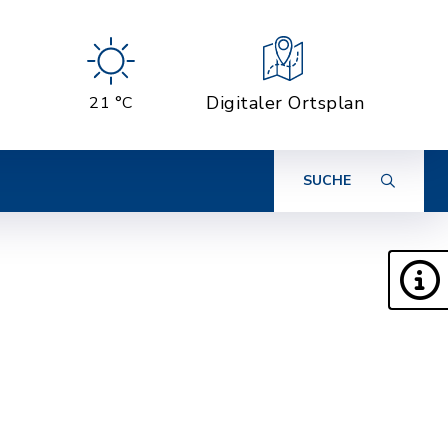
Digitaler Ortsplan
21 °C
SUCHE