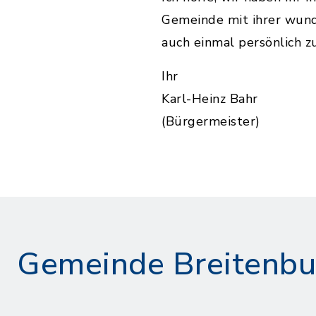
Gemeinde mit ihrer wun
auch einmal persönlich z
Ihr
Karl-Heinz Bahr
(Bürgermeister)
Gemeinde Breitenbu