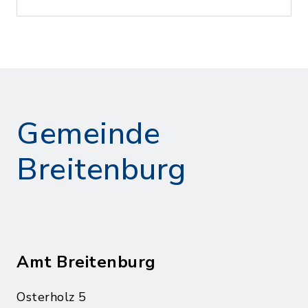
Gemeinde
Breitenburg
Amt Breitenburg
Osterholz 5