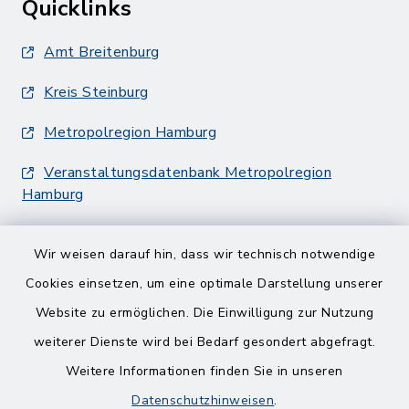
Quicklinks
Amt Breitenburg
Kreis Steinburg
Metropolregion Hamburg
Veranstaltungsdatenbank Metropolregion
Hamburg
Wir weisen darauf hin, dass wir technisch notwendige
Cookies einsetzen, um eine optimale Darstellung unserer
Website zu ermöglichen. Die Einwilligung zur Nutzung
Kontakt
weiterer Dienste wird bei Bedarf gesondert abgefragt.
Weitere Informationen finden Sie in unseren
Barrierefreiheit
Datenschutzhinweisen
.