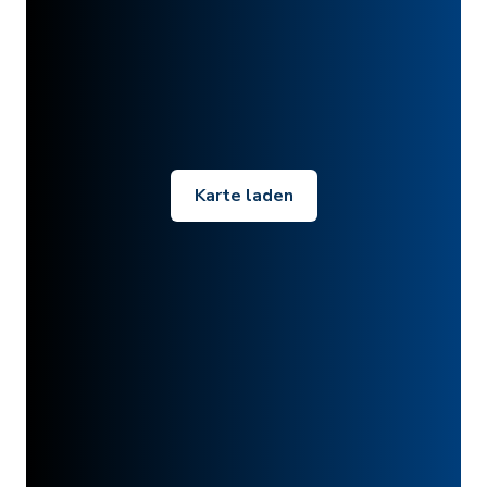
Karte laden