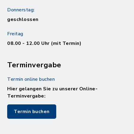
Donnerstag:
geschlossen
Freitag
08.00 - 12.00 Uhr (mit Termin)
Terminvergabe
Termin online buchen
Hier gelangen Sie zu unserer Online-
Terminvergabe:
Termin buchen