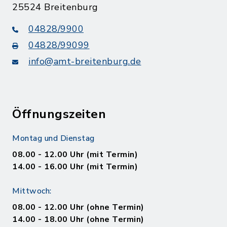
25524 Breitenburg
04828/9900
04828/99099
info@amt-breitenburg.de
Öffnungszeiten
Montag und Dienstag
08.00 - 12.00 Uhr (mit Termin)
14.00 - 16.00 Uhr (mit Termin)
Mittwoch:
08.00 - 12.00 Uhr (ohne Termin)
14.00 - 18.00 Uhr (ohne Termin)