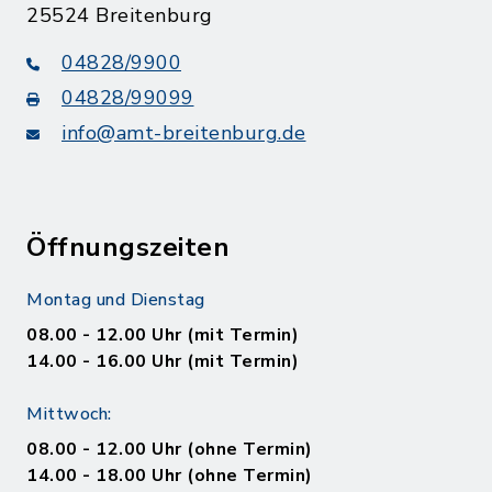
25524 Breitenburg
04828/9900
04828/99099
info@amt-breitenburg.de
Öffnungszeiten
Montag und Dienstag
08.00 - 12.00 Uhr (mit Termin)
14.00 - 16.00 Uhr (mit Termin)
Mittwoch:
08.00 - 12.00 Uhr (ohne Termin)
14.00 - 18.00 Uhr (ohne Termin)