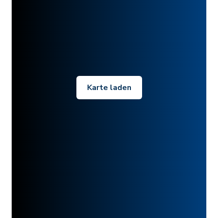
Karte laden