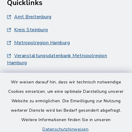
Quicklinks
Amt Breitenburg
Kreis Steinburg
Metropolregion Hamburg
Veranstaltungsdatenbank Metropolregion
Hamburg
Wir weisen darauf hin, dass wir technisch notwendige
Cookies einsetzen, um eine optimale Darstellung unserer
Website zu ermöglichen. Die Einwilligung zur Nutzung
Kontakt
weiterer Dienste wird bei Bedarf gesondert abgefragt.
Weitere Informationen finden Sie in unseren
Barrierefreiheit
Datenschutzhinweisen
.