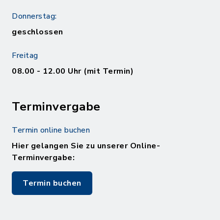
Donnerstag:
geschlossen
Freitag
08.00 - 12.00 Uhr (mit Termin)
Terminvergabe
Termin online buchen
Hier gelangen Sie zu unserer Online-
Terminvergabe:
Termin buchen