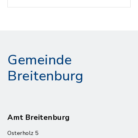
Gemeinde
Breitenburg
Amt Breitenburg
Osterholz 5