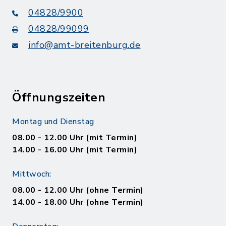
04828/9900
04828/99099
info@amt-breitenburg.de
Öffnungszeiten
Montag und Dienstag
08.00 - 12.00 Uhr (mit Termin)
14.00 - 16.00 Uhr (mit Termin)
Mittwoch:
08.00 - 12.00 Uhr (ohne Termin)
14.00 - 18.00 Uhr (ohne Termin)