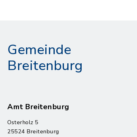
Gemeinde
Breitenburg
Amt Breitenburg
Osterholz 5
25524 Breitenburg