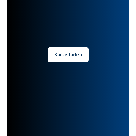
Karte laden