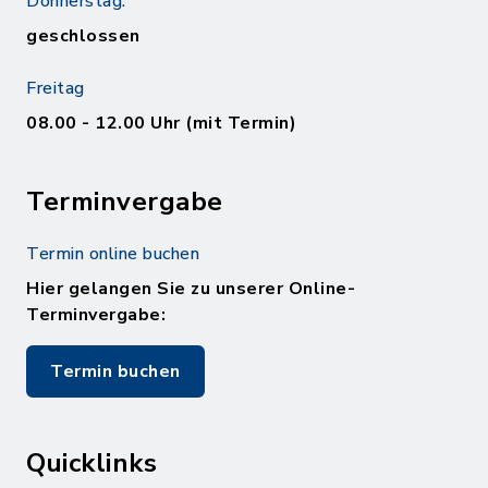
Donnerstag:
geschlossen
Freitag
08.00 - 12.00 Uhr (mit Termin)
Terminvergabe
Termin online buchen
Hier gelangen Sie zu unserer Online-
Terminvergabe:
Termin buchen
Quicklinks