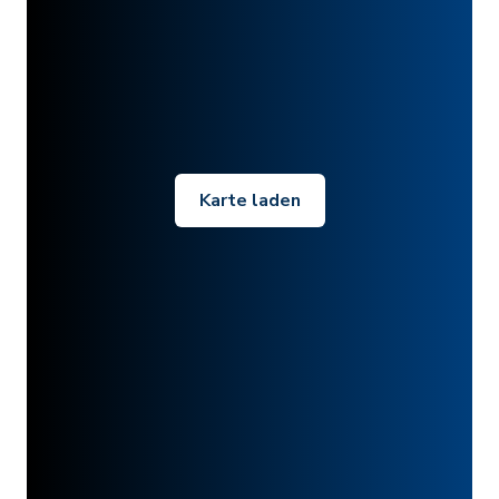
Karte laden