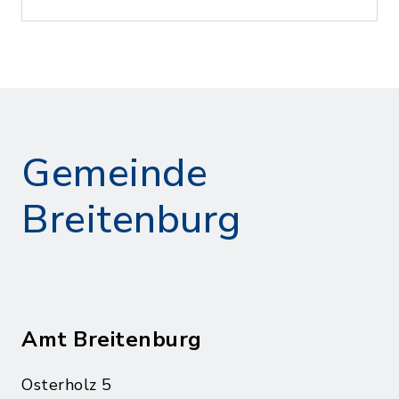
Gemeinde
Breitenburg
Amt Breitenburg
Osterholz 5