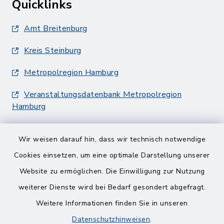
Quicklinks
Amt Breitenburg
Kreis Steinburg
Metropolregion Hamburg
Veranstaltungsdatenbank Metropolregion
Hamburg
Wir weisen darauf hin, dass wir technisch notwendige
Cookies einsetzen, um eine optimale Darstellung unserer
Website zu ermöglichen. Die Einwilligung zur Nutzung
Kontakt
weiterer Dienste wird bei Bedarf gesondert abgefragt.
Weitere Informationen finden Sie in unseren
Barrierefreiheit
Datenschutzhinweisen
.