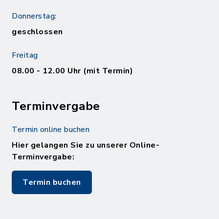
Donnerstag:
geschlossen
Freitag
08.00 - 12.00 Uhr (mit Termin)
Terminvergabe
Termin online buchen
Hier gelangen Sie zu unserer Online-
Terminvergabe:
Termin buchen