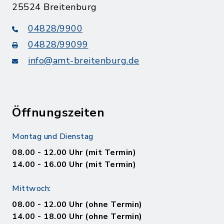
25524 Breitenburg
04828/9900
04828/99099
info@amt-breitenburg.de
Öffnungszeiten
Montag und Dienstag
08.00 - 12.00 Uhr (mit Termin)
14.00 - 16.00 Uhr (mit Termin)
Mittwoch:
08.00 - 12.00 Uhr (ohne Termin)
14.00 - 18.00 Uhr (ohne Termin)