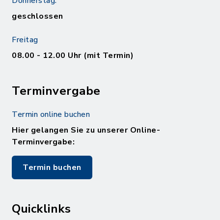
Donnerstag:
geschlossen
Freitag
08.00 - 12.00 Uhr (mit Termin)
Terminvergabe
Termin online buchen
Hier gelangen Sie zu unserer Online-
Terminvergabe:
Termin buchen
Quicklinks