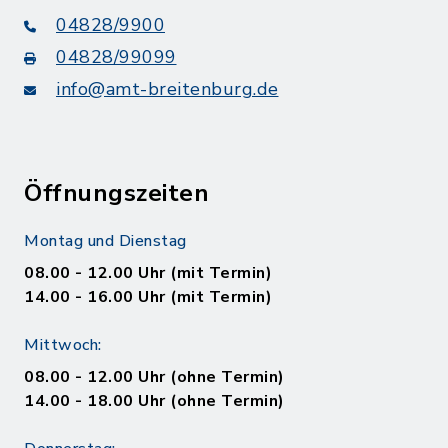
04828/9900
04828/99099
info@amt-breitenburg.de
Öffnungszeiten
Montag und Dienstag
08.00 - 12.00 Uhr (mit Termin)
14.00 - 16.00 Uhr (mit Termin)
Mittwoch:
08.00 - 12.00 Uhr (ohne Termin)
14.00 - 18.00 Uhr (ohne Termin)