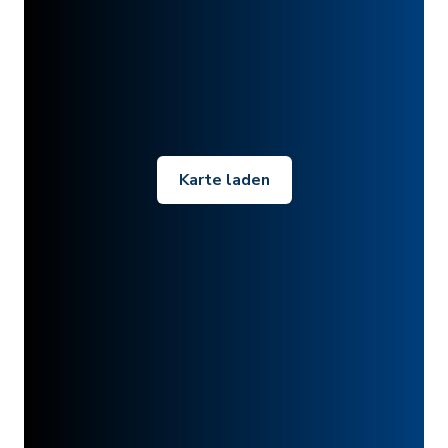
Karte laden