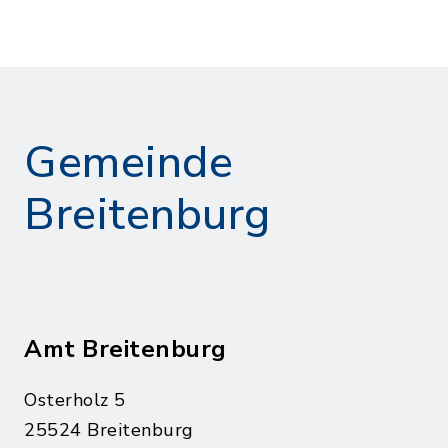
Gemeinde
Breitenburg
Amt Breitenburg
Osterholz 5
25524 Breitenburg