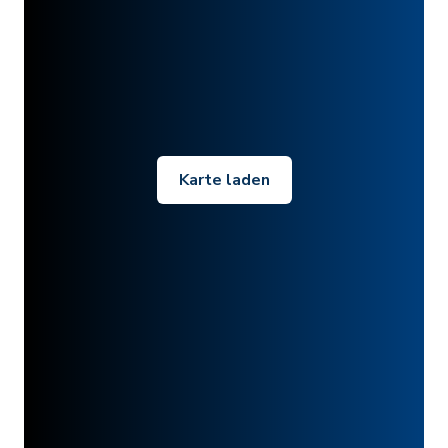
Karte laden