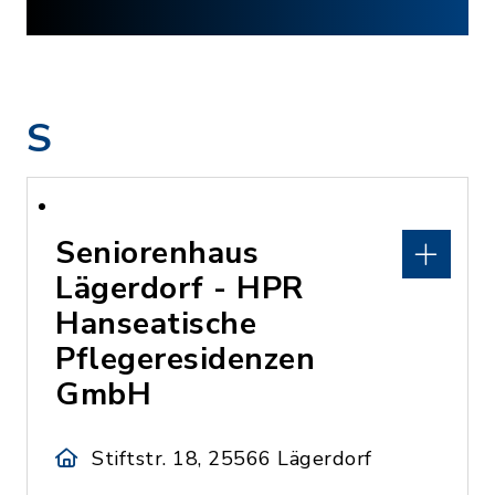
S
Seniorenhaus
Lägerdorf - HPR
Hanseatische
Pflegeresidenzen
GmbH
Stiftstr. 18, 25566 Lägerdorf