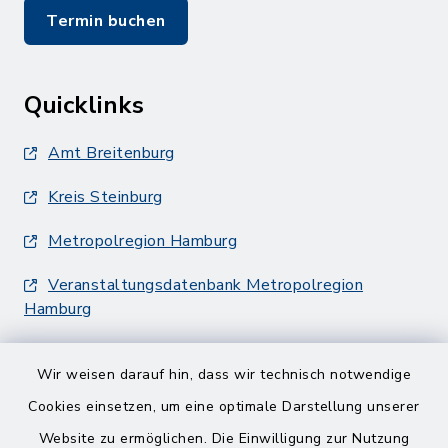
Termin buchen
Quicklinks
Amt Breitenburg
Kreis Steinburg
Metropolregion Hamburg
Veranstaltungsdatenbank Metropolregion
Hamburg
Wir weisen darauf hin, dass wir technisch notwendige
Cookies einsetzen, um eine optimale Darstellung unserer
Website zu ermöglichen. Die Einwilligung zur Nutzung