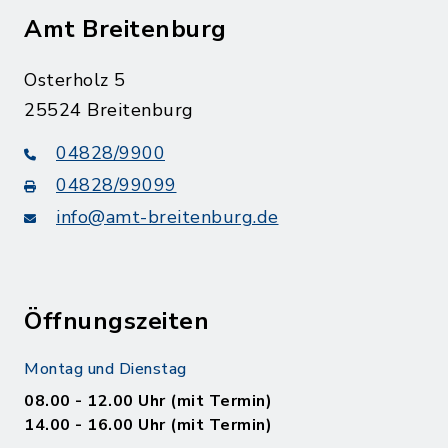
Amt Breitenburg
Osterholz 5
25524 Breitenburg
04828/9900
04828/99099
info@amt-breitenburg.de
Öffnungszeiten
Montag und Dienstag
08.00 - 12.00 Uhr (mit Termin)
14.00 - 16.00 Uhr (mit Termin)