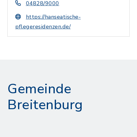
04828/9000
https://hanseatische-
pflegeresidenzen.de/
Gemeinde
Breitenburg