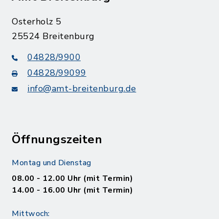
Osterholz 5
25524 Breitenburg
04828/9900
04828/99099
info@amt-breitenburg.de
Öffnungszeiten
Montag und Dienstag
08.00 - 12.00 Uhr (mit Termin)
14.00 - 16.00 Uhr (mit Termin)
Mittwoch: