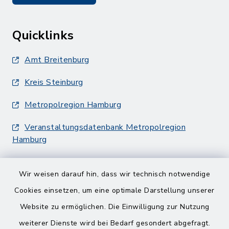
Quicklinks
Amt Breitenburg
Kreis Steinburg
Metropolregion Hamburg
Veranstaltungsdatenbank Metropolregion
Hamburg
Wir weisen darauf hin, dass wir technisch notwendige
Cookies einsetzen, um eine optimale Darstellung unserer
Website zu ermöglichen. Die Einwilligung zur Nutzung
Kontakt
weiterer Dienste wird bei Bedarf gesondert abgefragt.