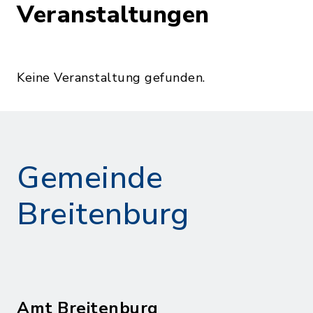
Veranstaltungen
Keine Veranstaltung gefunden.
Gemeinde
Breitenburg
Amt Breitenburg