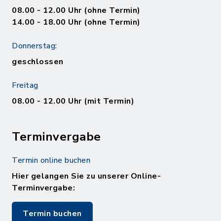
08.00 - 12.00 Uhr (ohne Termin)
14.00 - 18.00 Uhr (ohne Termin)
Donnerstag:
geschlossen
Freitag
08.00 - 12.00 Uhr (mit Termin)
Terminvergabe
Termin online buchen
Hier gelangen Sie zu unserer Online-
Terminvergabe:
Termin buchen