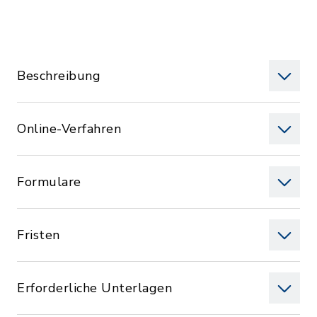
Beschreibung
Online-Verfahren
Formulare
Fristen
Erforderliche Unterlagen