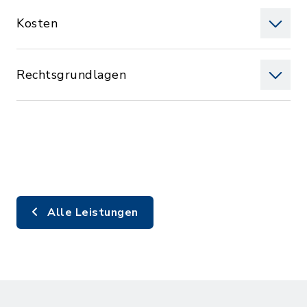
Kosten
Rechtsgrundlagen
Alle Leistungen