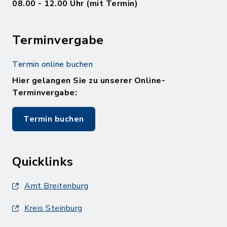
08.00 - 12.00 Uhr (mit Termin)
Terminvergabe
Termin online buchen
Hier gelangen Sie zu unserer Online-
Terminvergabe:
Termin buchen
Quicklinks
Amt Breitenburg
Kreis Steinburg