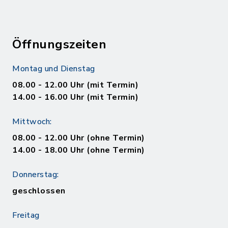
Öffnungszeiten
Montag und Dienstag
08.00 - 12.00 Uhr (mit Termin)
14.00 - 16.00 Uhr (mit Termin)
Mittwoch:
08.00 - 12.00 Uhr (ohne Termin)
14.00 - 18.00 Uhr (ohne Termin)
Donnerstag:
geschlossen
Freitag