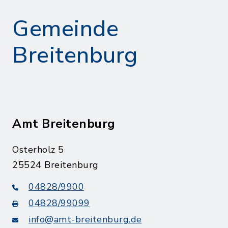
Gemeinde
Breitenburg
Amt Breitenburg
Osterholz 5
25524 Breitenburg
04828/9900
04828/99099
info@amt-breitenburg.de