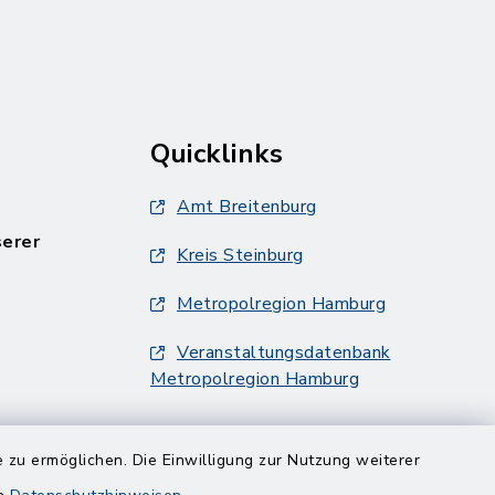
Quicklinks
Amt Breitenburg
serer
Kreis Steinburg
Metropolregion Hamburg
Veranstaltungsdatenbank
Metropolregion Hamburg
 zu ermöglichen. Die Einwilligung zur Nutzung weiterer