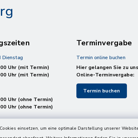
rg
gszeiten
Terminvergabe
 Dienstag
Termin online buchen
.00 Uhr (mit Termin)
Hier gelangen Sie zu un
.00 Uhr (mit Termin)
Online-Terminvergabe:
Termin buchen
.00 Uhr (ohne Termin)
.00 Uhr (ohne Termin)
:
Cookies einsetzen, um eine optimale Darstellung unserer Website
en