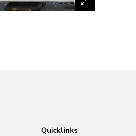
Quicklinks