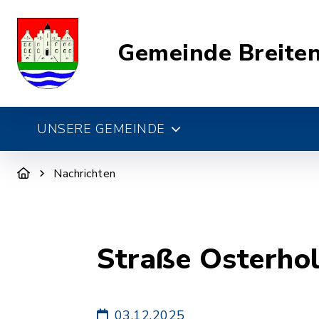
Gemeinde Breite
UNSERE GEMEINDE
Nachrichten
Straße Osterhol
03.12.2025