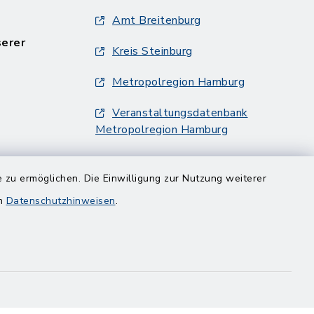
Amt Breitenburg
serer
Kreis Steinburg
Metropolregion Hamburg
Veranstaltungsdatenbank
Metropolregion Hamburg
 zu ermöglichen. Die Einwilligung zur Nutzung weiterer
en
Datenschutzhinweisen
.