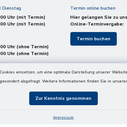
 Dienstag
Termin online buchen
.00 Uhr (mit Termin)
Hier gelangen Sie zu un
.00 Uhr (mit Termin)
Online-Terminvergabe:
Termin buchen
.00 Uhr (ohne Termin)
.00 Uhr (ohne Termin)
:
Cookies einsetzen, um eine optimale Darstellung unserer Website
en
 gesondert abgefragt. Weitere Informationen finden Sie in unser
Zur Kenntnis genommen
.00 Uhr (mit Termin)
Impressum