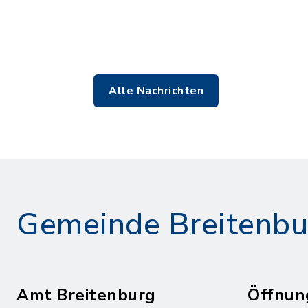
Alle Nachrichten
Gemeinde Breitenbu
Amt Breitenburg
Öffnun