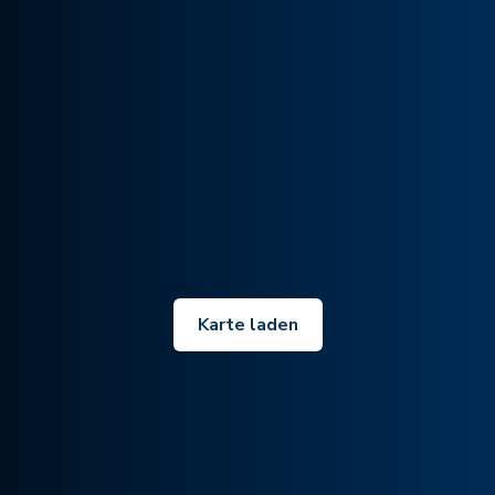
Karte laden