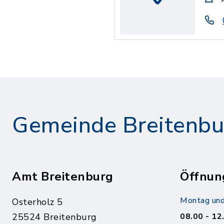
Gemeinde Breitenbu
Amt Breitenburg
Öffnun
Montag und
Osterholz 5
25524 Breitenburg
08.00 - 12