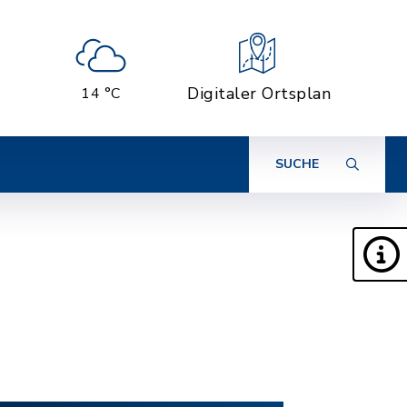
Digitaler Ortsplan
14 °C
SUCHE