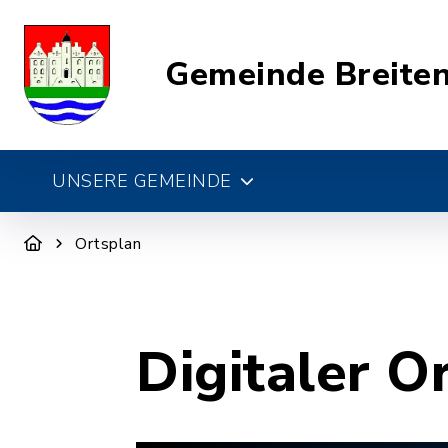
Gemeinde Breite
UNSERE GEMEINDE
Ortsplan
Digitaler O